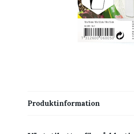
Produktinformation