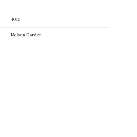
4010
Nelson Garden