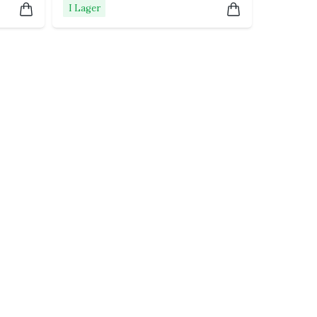
I Lager