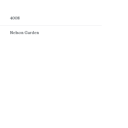
4008
Nelson Garden