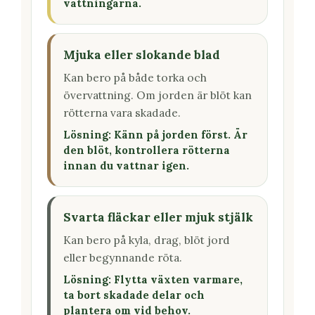
vattningarna.
Mjuka eller slokande blad
Kan bero på både torka och
övervattning. Om jorden är blöt kan
rötterna vara skadade.
Lösning: Känn på jorden först. Är
den blöt, kontrollera rötterna
innan du vattnar igen.
Svarta fläckar eller mjuk stjälk
Kan bero på kyla, drag, blöt jord
eller begynnande röta.
Lösning: Flytta växten varmare,
ta bort skadade delar och
plantera om vid behov.