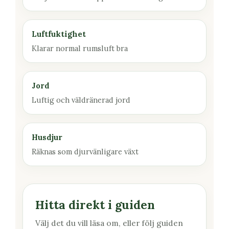
Luftfuktighet
Klarar normal rumsluft bra
Jord
Luftig och väldränerad jord
Husdjur
Räknas som djurvänligare växt
Hitta direkt i guiden
Välj det du vill läsa om, eller följ guiden