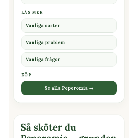
LÄS MER
Vanliga sorter
Vanliga problem
Vanliga frågor
KÖP
Se alla Peperomia →
Så sköter du