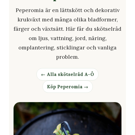
Peperomia är en lättskött och dekorativ
krukväxt med många olika bladformer,
färger och växtsätt. Här får du skötselråd
om ljus, vattning, jord, näring,
omplantering, sticklingar och vanliga
problem.
← Alla skötselråd A–Ö
Köp Peperomia →