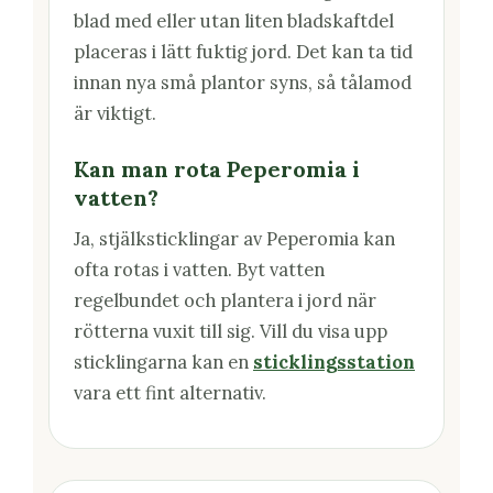
blad med eller utan liten bladskaftdel
placeras i lätt fuktig jord. Det kan ta tid
innan nya små plantor syns, så tålamod
är viktigt.
Kan man rota Peperomia i
vatten?
Ja, stjälksticklingar av Peperomia kan
ofta rotas i vatten. Byt vatten
regelbundet och plantera i jord när
rötterna vuxit till sig. Vill du visa upp
sticklingarna kan en
sticklingsstation
vara ett fint alternativ.