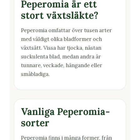
Peperomia är ett
stort växtsläkte?
Peperomia omfattar över tusen arter
med väldigt olika bladformer och
växtsätt. Vissa har tjocka, nästan
suckulenta blad, medan andra är
tunnare, veckade, hängande eller
småbladiga.
Vanliga Peperomia-
sorter
Peperomia finns i många former, från