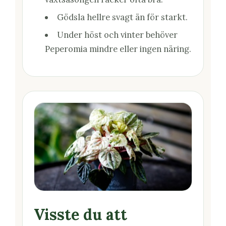
Gödsla hellre svagt än för starkt.
Under höst och vinter behöver
Peperomia mindre eller ingen näring.
Visste du att