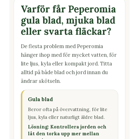
Varför får Peperomia
gula blad, mjuka blad
eller svarta fläckar?
De flesta problem med Peperomia
hänger ihop med för mycket vatten, för
lite ljus, kyla eller kompakt jord. Titta
alltid på både blad och jord innan du
ändrar skötseln.
Gula blad
Beror ofta på övervattning, för lite
ljus, kyla eller naturligt äldre blad.
Lösning: Kontrollera jorden och
låt den torka upp mer mellan