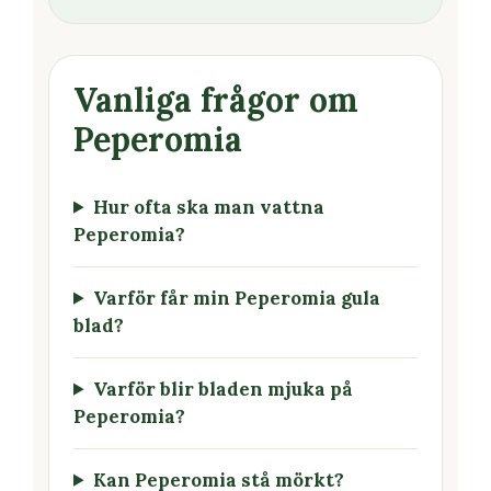
Vanliga frågor om
Peperomia
Hur ofta ska man vattna
Peperomia?
Varför får min Peperomia gula
blad?
Varför blir bladen mjuka på
Peperomia?
Kan Peperomia stå mörkt?