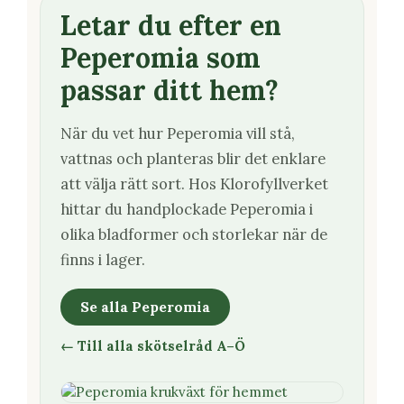
Letar du efter en
Peperomia som
passar ditt hem?
När du vet hur Peperomia vill stå,
vattnas och planteras blir det enklare
att välja rätt sort. Hos Klorofyllverket
hittar du handplockade Peperomia i
olika bladformer och storlekar när de
finns i lager.
Se alla Peperomia
← Till alla skötselråd A–Ö