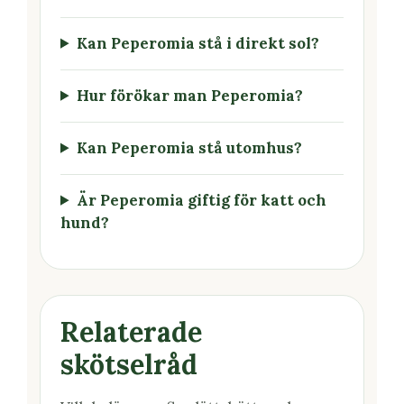
Kan Peperomia stå i direkt sol?
Hur förökar man Peperomia?
Kan Peperomia stå utomhus?
Är Peperomia giftig för katt och
hund?
Relaterade
skötselråd