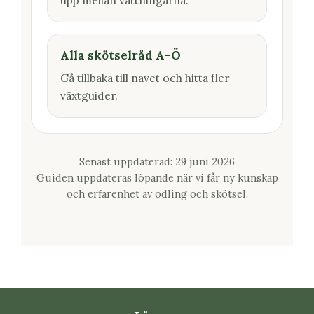
Alla skötselråd A–Ö
Gå tillbaka till navet och hitta fler
växtguider.
Senast uppdaterad: 29 juni 2026
Guiden uppdateras löpande när vi får ny kunskap
och erfarenhet av odling och skötsel.