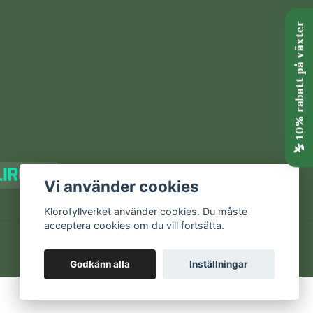
Vi använder cookies
Klorofyllverket använder cookies. Du måste
acceptera cookies om du vill fortsätta.
Godkänn alla
Inställningar