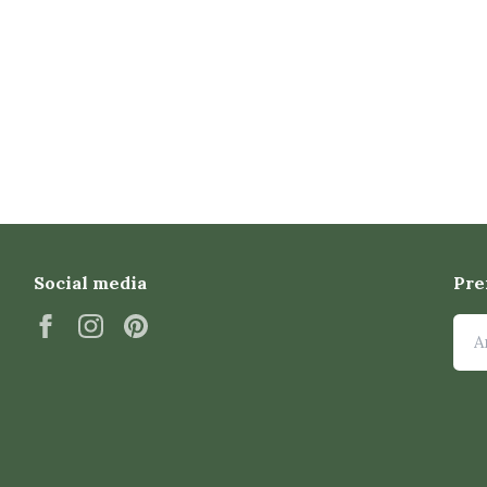
Social media
Pre