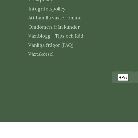
Integritetspolicy
Att handla växter online
Omdömen från kunder
Växtblogg - Tips och Råd
Vanliga frågor (FAQ)
Växtskötsel