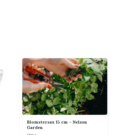
Blomstersax 15 cm – Nelson
Garden