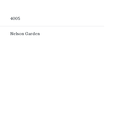
4005
Nelson Garden