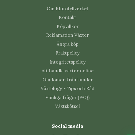
Om Klorofyllverket
Kontakt
Köpvillkor
Reklamation Växter
Ångra köp
Fraktpolicy
Integritetspolicy
Att handla växter online
Omdömen från kunder
Växtblogg - Tips och Råd
Vanliga frågor (FAQ)
Växtskötsel
Social media