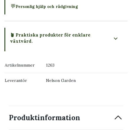
💬
Personlig hjälp och rådgivning
🪴 Praktiska produkter för enklare
växtvård.
Artikelnummer
1263
Leverantör
Nelson Garden
Produktinformation