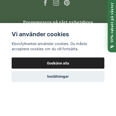
Prenumerera på vårt nyhetsbrev
Vi använder cookies
Prenumerera
Klorofyllverket använder cookies. Du måste
acceptera cookies om du vill fortsätta.
Godkänn alla
Inställningar
© 2026 Klorofyllverket