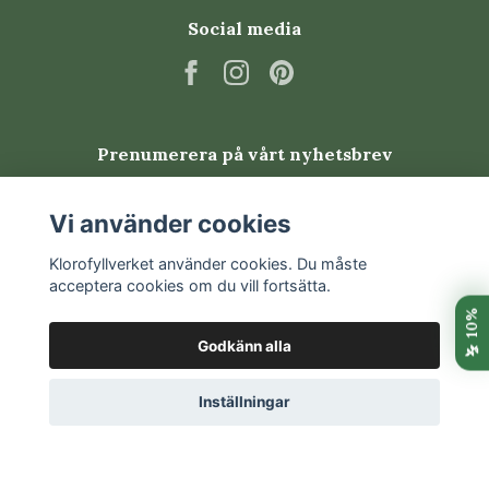
Social media
Prenumerera på vårt nyhetsbrev
Prenumerera
Vi använder cookies
Klorofyllverket använder cookies. Du måste
acceptera cookies om du vill fortsätta.
Godkänn alla
Inställningar
© 2026 Klorofyllverket