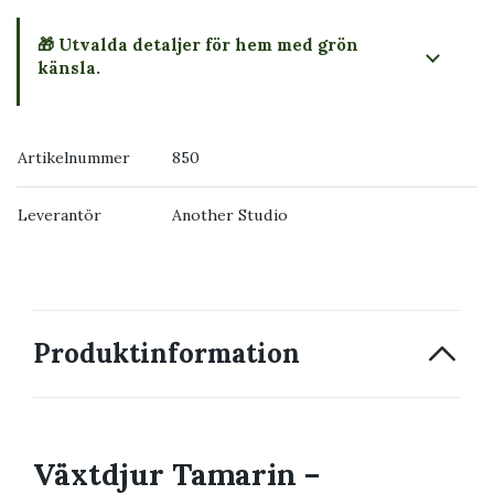
🎁 Utvalda detaljer för hem med grön
känsla.
Artikelnummer
850
Leverantör
Another Studio
Produktinformation
Växtdjur Tamarin –