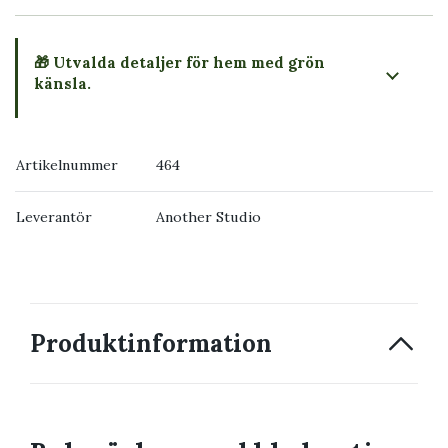
🎁 Utvalda detaljer för hem med grön
känsla.
Artikelnummer
464
Leverantör
Another Studio
Produktinformation