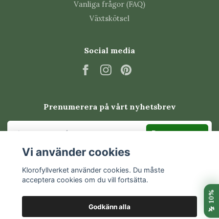
Vanliga frågor (FAQ)
Växtskötsel
Social media
Prenumerera på vårt nyhetsbrev
Prenumerera
Vi använder cookies
Klorofyllverket använder cookies. Du måste
acceptera cookies om du vill fortsätta.
Godkänn alla