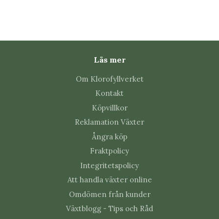
Läs mer
Om Klorofyllverket
Kontakt
Köpvillkor
Reklamation Växter
Ångra köp
Fraktpolicy
Integritetspolicy
Att handla växter online
Omdömen från kunder
Växtblogg - Tips och Råd