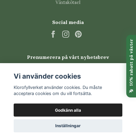
Växtskötsel
Social media
Prenumerera på vårt nyhetsbrev
Prenumerera
Vi använder cookies
Klorofyllverket använder cookies. Du måste
acceptera cookies om du vill fortsätta.
Godkänn alla
Inställningar