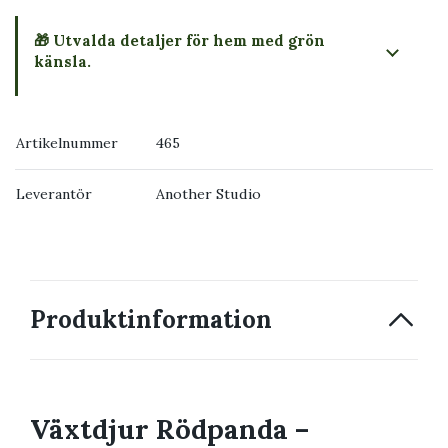
🎁 Utvalda detaljer för hem med grön
känsla.
Artikelnummer
465
Leverantör
Another Studio
Produktinformation
Växtdjur Rödpanda –