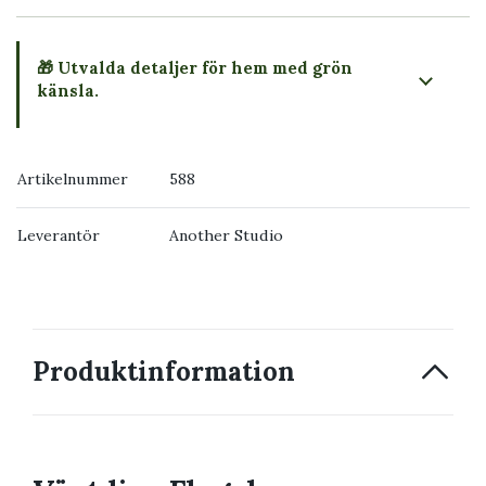
🎁 Utvalda detaljer för hem med grön
känsla.
Artikelnummer
588
Leverantör
Another Studio
Produktinformation