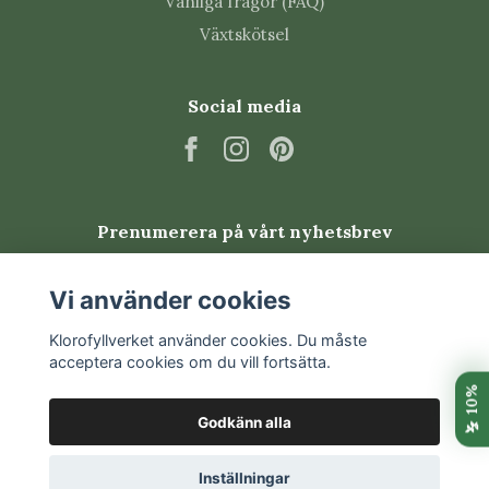
Vanliga frågor (FAQ)
Växtskötsel
Social media
Prenumerera på vårt nyhetsbrev
Prenumerera
Vi använder cookies
Klorofyllverket använder cookies. Du måste
acceptera cookies om du vill fortsätta.
Godkänn alla
Inställningar