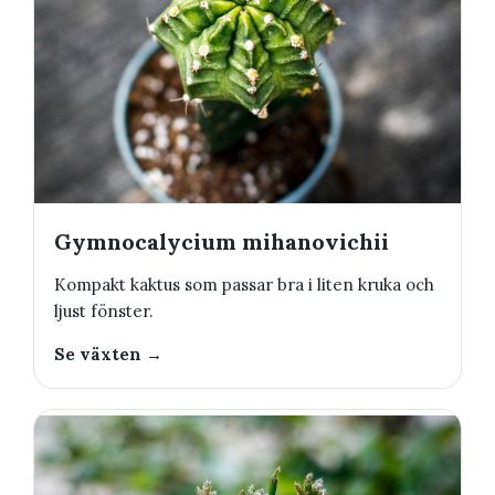
Gymnocalycium mihanovichii
Kompakt kaktus som passar bra i liten kruka och
ljust fönster.
Se växten →