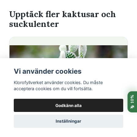
Upptäck fler kaktusar och
suckulenter
Vi använder cookies
Klorofyllverket använder cookies. Du måste
acceptera cookies om du vill fortsätta.
Godkänn alla
Inställningar