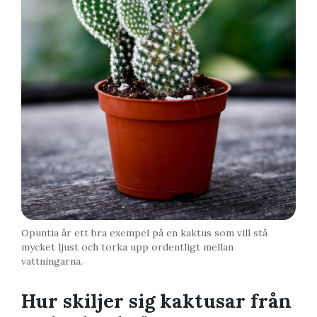
Opuntia är ett bra exempel på en kaktus som vill stå
mycket ljust och torka upp ordentligt mellan
vattningarna.
Hur skiljer sig kaktusar från