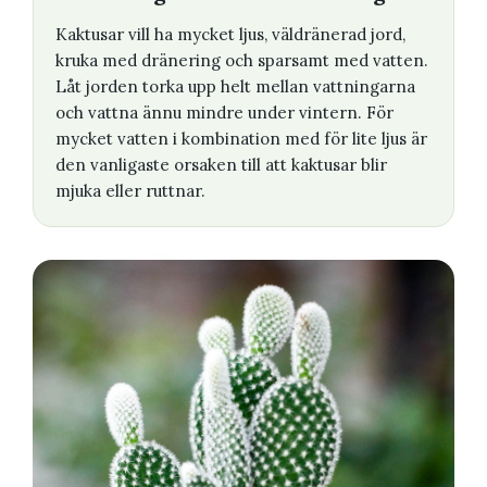
Kaktusar vill ha mycket ljus, väldränerad jord,
kruka med dränering och sparsamt med vatten.
Låt jorden torka upp helt mellan vattningarna
och vattna ännu mindre under vintern. För
mycket vatten i kombination med för lite ljus är
den vanligaste orsaken till att kaktusar blir
mjuka eller ruttnar.