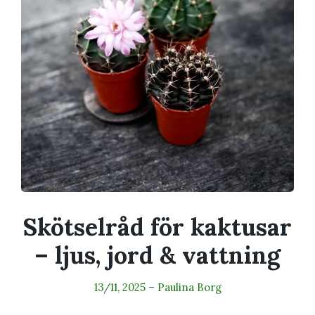
Skötselråd för kaktusar
– ljus, jord & vattning
13/11, 2025
–
Paulina Borg