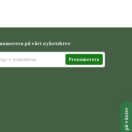
numerera på vårt nyhetsbrev
Prenumerera