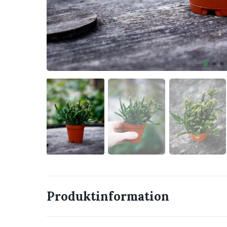
Produktinformation