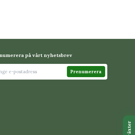
numerera på vårt nyhetsbrev
Prenumerera