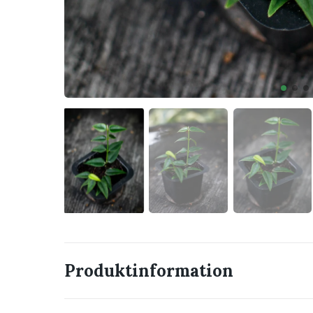
Produktinformation