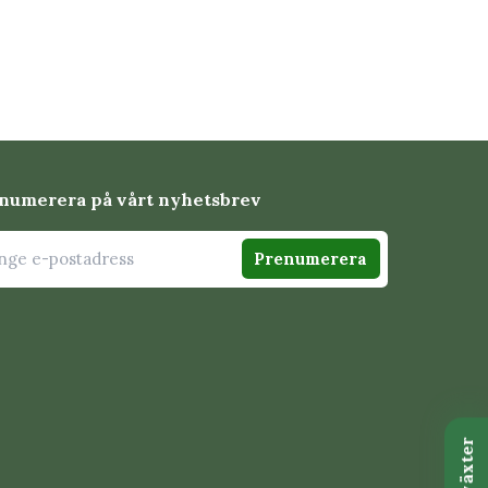
numerera på vårt nyhetsbrev
Prenumerera