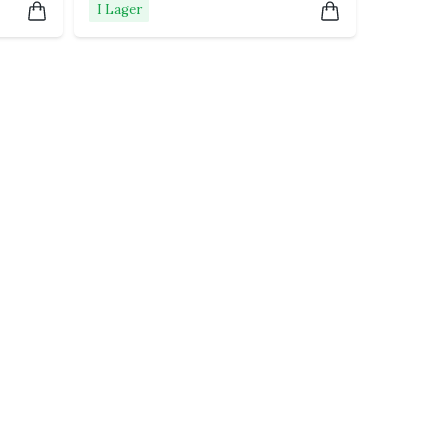
I Lager