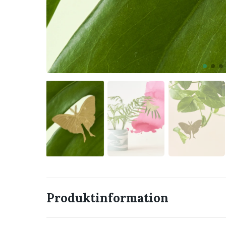
Produktinformation