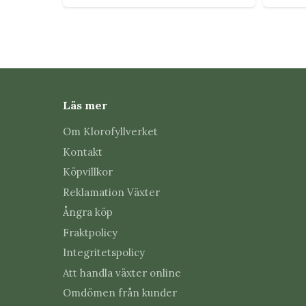
Läs mer
Om Klorofyllverket
Kontakt
Köpvillkor
Reklamation Växter
Ångra köp
Fraktpolicy
Integritetspolicy
Att handla växter online
Omdömen från kunder