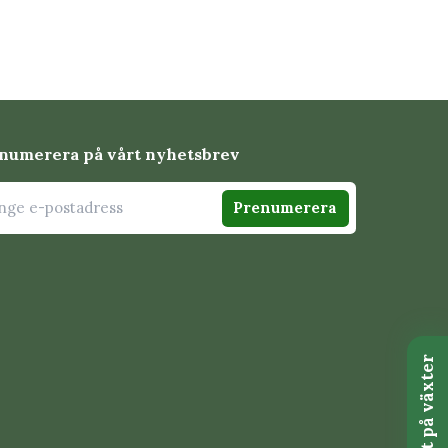
numerera på vårt nyhetsbrev
Prenumerera