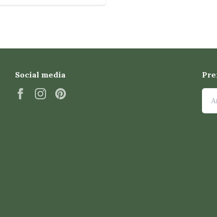
Social media
Pre