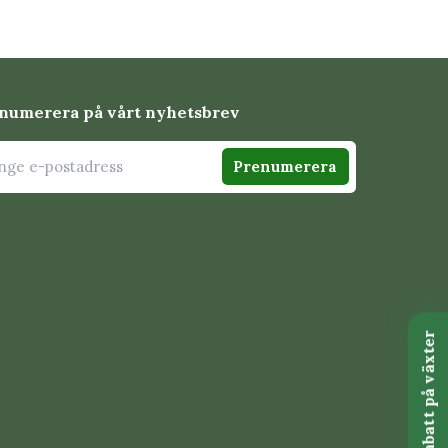
numerera på vårt nyhetsbrev
Prenumerera