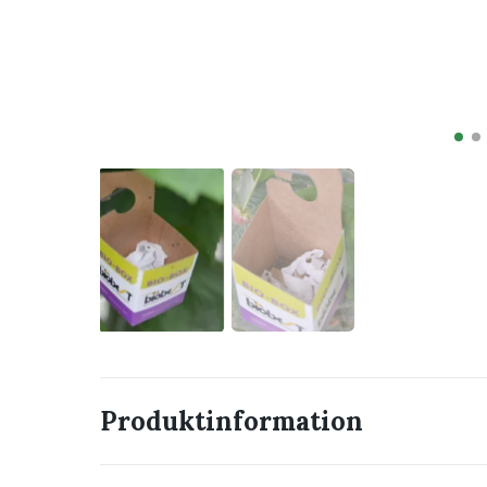
Produktinformation