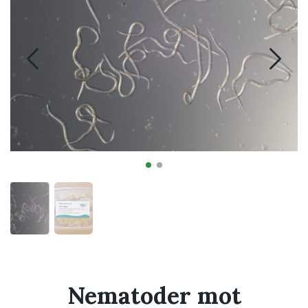
Nematoder mot