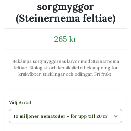
sorgmyggor
(Steinernema feltiae)
265 kr
Bekämpa sorgmyggornas larver med Steinernema
feltiae. Biologisk och kemikaliefri bekämpning för
krukväxter, sticklingar och odlingar. Fri frakt.
Välj Antal