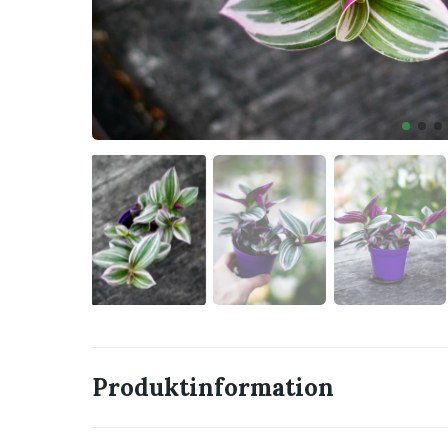
Produktinformation