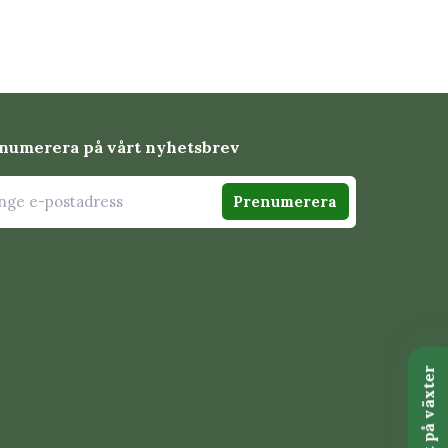
numerera på vårt nyhetsbrev
Prenumerera