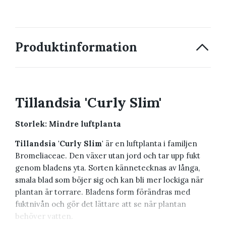
Produktinformation
Tillandsia 'Curly Slim'
Storlek: Mindre luftplanta
Tillandsia 'Curly Slim'
är en luftplanta i familjen
Bromeliaceae. Den växer utan jord och tar upp fukt
genom bladens yta. Sorten kännetecknas av långa,
smala blad som böjer sig och kan bli mer lockiga när
plantan är torrare. Bladens form förändras med
fuktnivån och gör det lättare att se när plantan
behöver vatten.