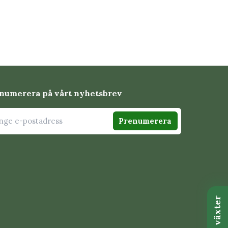
numerera på vårt nyhetsbrev
Prenumerera