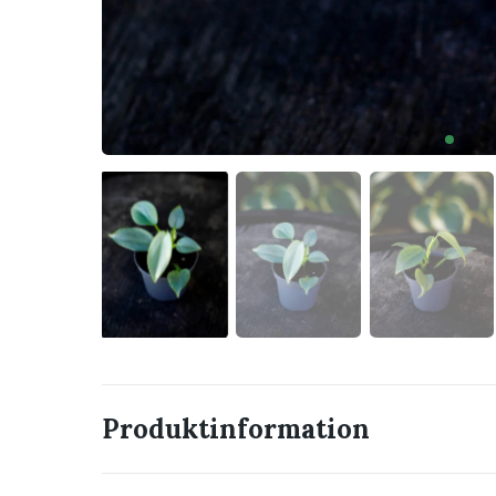
Produktinformation