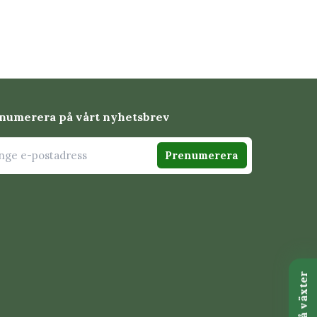
numerera på vårt nyhetsbrev
Prenumerera