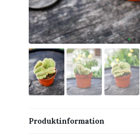
Produktinformation