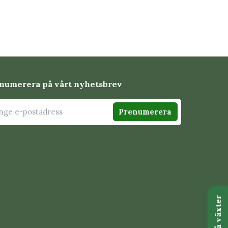
numerera på vårt nyhetsbrev
Prenumerera