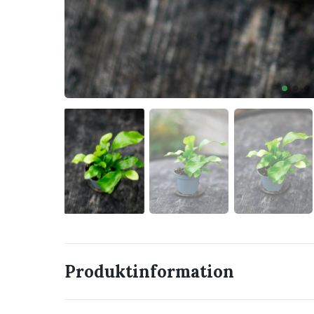
Produktinformation