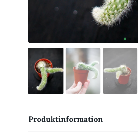
Produktinformation