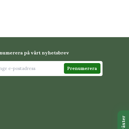
numerera på vårt nyhetsbrev
Prenumerera