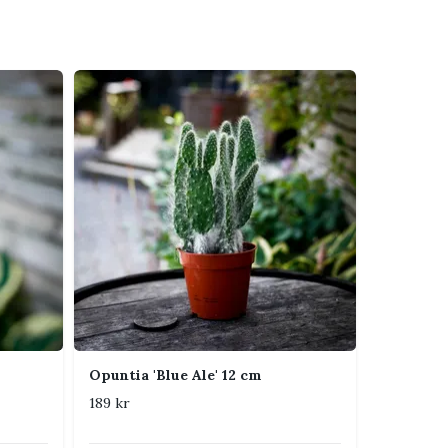
Opuntia 'Blue Ale' 12 cm
189 kr