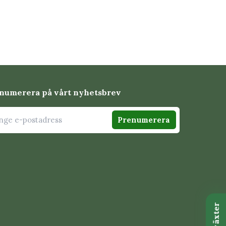
numerera på vårt nyhetsbrev
Prenumerera