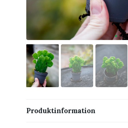
Produktinformation