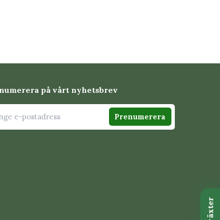
numerera på vårt nyhetsbrev
Prenumerera