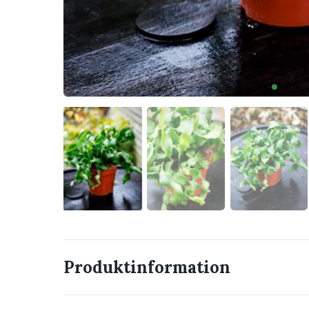
Produktinformation