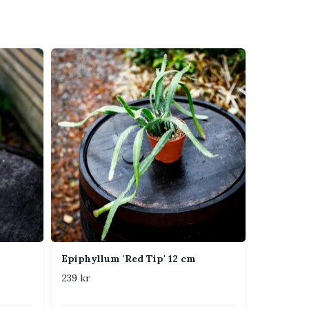
Epiphyllum 'Red Tip' 12 cm
239 kr