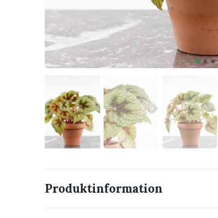
Produktinformation