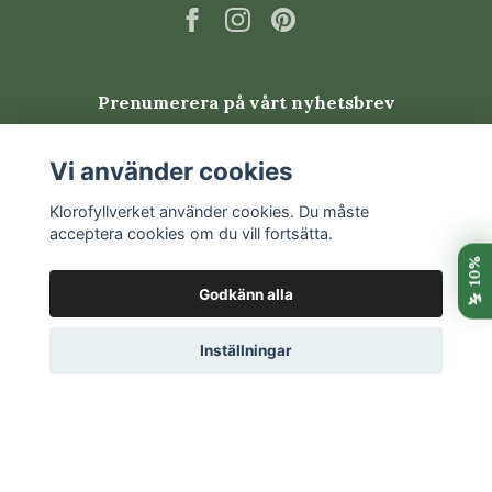
Prenumerera på vårt nyhetsbrev
Prenumerera
Vi använder cookies
Klorofyllverket använder cookies. Du måste
acceptera cookies om du vill fortsätta.
Godkänn alla
Inställningar
© 2026 Klorofyllverket
Trustpilot