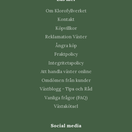
Om Klorofyllverket
Kontakt
Köpvillkor
Reklamation Växter
Ångra köp
Fraktpolicy
Integritetspolicy
Att handla växter online
Omdömen från kunder
Växtblogg - Tips och Råd
Vanliga frågor (FAQ)
Växtskötsel
Social media