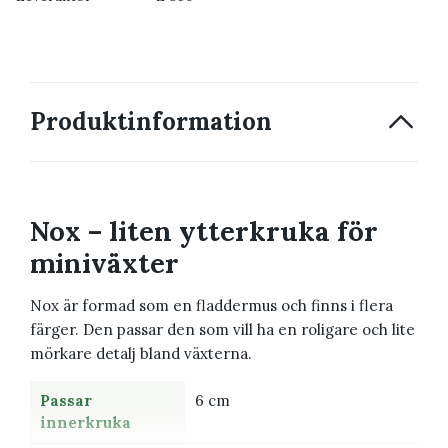
Produktinformation
Nox – liten ytterkruka för
miniväxter
Nox är formad som en fladdermus och finns i flera
färger. Den passar den som vill ha en roligare och lite
mörkare detalj bland växterna.
Passar
6 cm
innerkruka