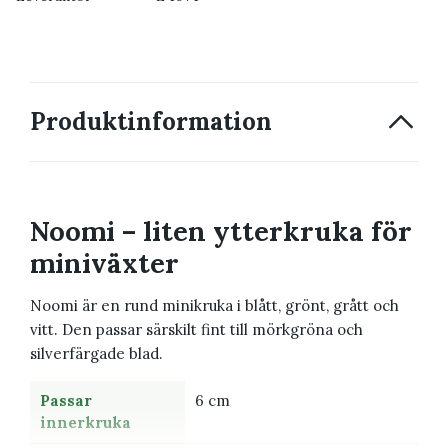
Produktinformation
Noomi – liten ytterkruka för
miniväxter
Noomi är en rund minikruka i blått, grönt, grått och
vitt. Den passar särskilt fint till mörkgröna och
silverfärgade blad.
Passar
6 cm
innerkruka