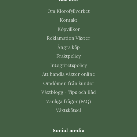
Om Klorofyllverket
Kontakt
Köpvillkor
Reklamation Växter
Ångra köp
Fraktpolicy
Integritetspolicy
Att handla växter online
Omdömen från kunder
Växtblogg - Tips och Råd
Vanliga frågor (FAQ)
Växtskötsel
Social media