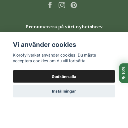
Prenumerera på vårt nyhetsbrev
Prenumerera
Vi använder cookies
Klorofyllverket använder cookies. Du måste
acceptera cookies om du vill fortsätta.
Godkänn alla
Inställningar
© 2026 Klorofyllverket