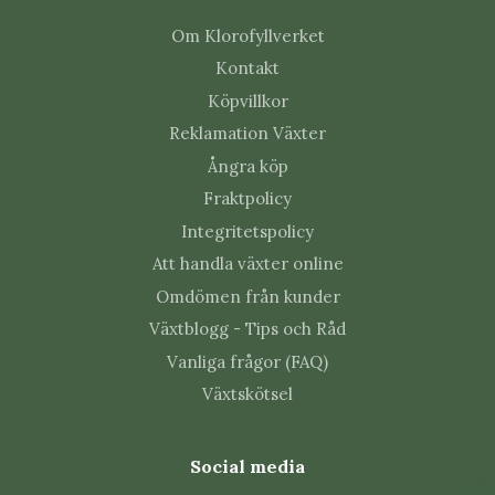
Om Klorofyllverket
Kontakt
Köpvillkor
Reklamation Växter
Ångra köp
Fraktpolicy
Integritetspolicy
Att handla växter online
Omdömen från kunder
Växtblogg - Tips och Råd
Vanliga frågor (FAQ)
Växtskötsel
Social media