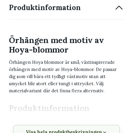
Produktinformation
Örhängen med motiv av
Hoya-blommor
Örhängen Hoya blommor är små, växtinspirerade
örhängen med motiv av Hoya-blommor. De passar
dig som vill bära ett tydligt växtmotiv utan att
smycket blir stort eller tungt i uttrycket. Välj
materialvariant där det finns flera alternativ.
Produktinformation
Produkttyp
Örhängen
Visa hela produktbeskrivningen