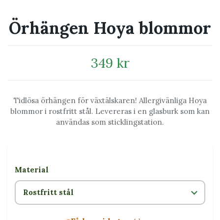
Örhängen Hoya blommor
349 kr
Tidlösa örhängen för växtälskaren! Allergivänliga Hoya
blommor i rostfritt stål. Levereras i en glasburk som kan
användas som sticklingstation.
Material