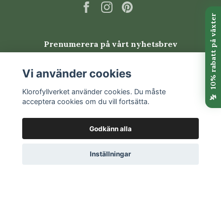
Prenumerera på vårt nyhetsbrev
Prenumerera
Vi använder cookies
Klorofyllverket använder cookies. Du måste
acceptera cookies om du vill fortsätta.
Godkänn alla
Inställningar
© 2026 Klorofyllverket