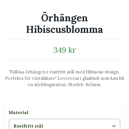
Örhängen
Hibiscusblomma
349 kr
Tidlösa örhängen i rostfritt stål med Hibiscus-design.
Perfekta för växtälskare! Levereras i glasburk som kan bli
en sticklingstation. Storlek: 8x5mm.
Material