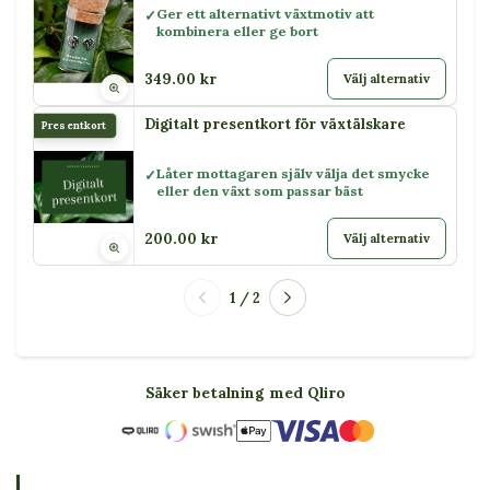
Ger ett alternativt växtmotiv att
kombinera eller ge bort
349.00 kr
Välj alternativ
Digitalt presentkort för växtälskare
Presentkort
Låter mottagaren själv välja det smycke
eller den växt som passar bäst
200.00 kr
Välj alternativ
1 / 2
Säker betalning med Qliro