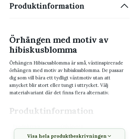
Produktinformation
Örhängen med motiv av
hibiskusblomma
Örhängen Hibiscusblomma är små, växtinspirerade
örhängen med motiv av hibiskusblomma. De passar
dig som vill bära ett tydligt växtmotiv utan att
smycket blir stort eller tungt i uttrycket. Välj
materialvariant där det finns flera alternativ.
Produktinformation
Produkttyp
Örhängen
Visa hela produktbeskrivningen