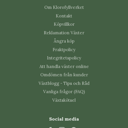
Om Klorofyllverket
Kontakt
Köpvillkor
Reklamation Växter
Ångra köp
Fraktpolicy
Integritetspolicy
Att handla växter online
Omdömen från kunder
Växtblogg - Tips och Råd
Vanliga frågor (FAQ)
Växtskötsel
Social media