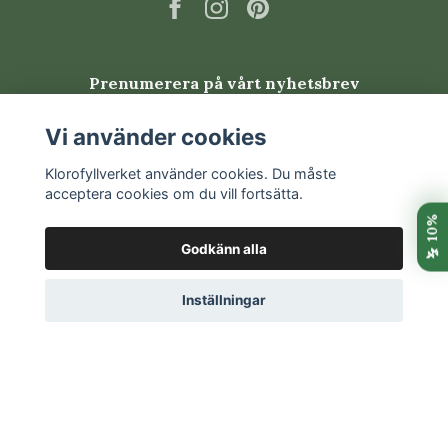
Prenumerera på vårt nyhetsbrev
Vi använder cookies
Prenumerera
Klorofyllverket använder cookies. Du måste
acceptera cookies om du vill fortsätta.
Godkänn alla
Inställningar
© 2026 Klorofyllverket