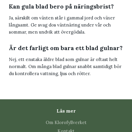
Kan gula blad bero på näringsbrist?
Ja, särskilt om växten står i gammal jord och växer
långsamt. Ge svag dos växtnäring under vår och
sommar, men undvik att övergödsla.
Är det farligt om bara ett blad gulnar?
Nej, ett enstaka äldre blad som gulnar är oftast helt
normalt. Om många blad gulnar snabbt samtidigt bör
du kontrollera vattning, ljus och rötter.
Läs mer
Om Klorofyllverket
Kontakt