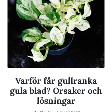
Varför får gullranka
gula blad? Orsaker och
lösningar