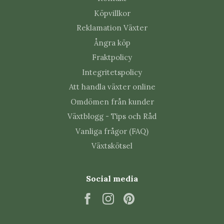
Köpvillkor
Reklamation Växter
Ångra köp
Fraktpolicy
Integritetspolicy
Att handla växter online
Omdömen från kunder
Växtblogg - Tips och Råd
Vanliga frågor (FAQ)
Växtskötsel
Social media