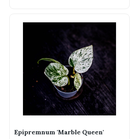
Epipremnum 'Marble Queen'