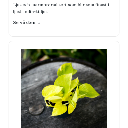
Ljus och marmorerad sort som blir som finast i
ljust, indirekt ljus.
Se växten →