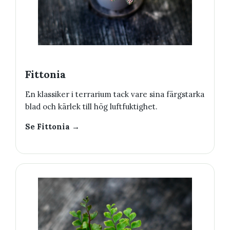
Fittonia
En klassiker i terrarium tack vare sina färgstarka
blad och kärlek till hög luftfuktighet.
Se Fittonia →