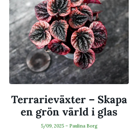
Terrarieväxter – Skapa
en grön värld i glas
5/09, 2025
–
Paulina Borg