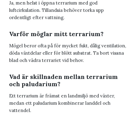
Ja, men helst i öppna terrarium med god
luftcirkulation. Tillandsia behöver torka upp
ordentligt efter vattning.
Varför möglar mitt terrarium?
Mögel beror ofta på för mycket fukt, dålig ventilation,
döda växtdelar eller för blött substrat. Ta bort vissna
blad och vädra terrariet vid behov.
Vad är skillnaden mellan terrarium
och paludarium?
Ett terrarium är främst en landmiljö med växter,
medan ett paludarium kombinerar landdel och
vattendel.