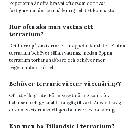
Peperomia är ofta bra val eftersom de trivs i
fuktigare miljöer och håller sig relativt kompakta.
Hur ofta ska man vattna ett
terrarium?
Det beror på om terrariet är öppet eller slutet. Slutna
terrarium behöver sällan vattnas, medan öppna
terrarium torkar snabbare och behöver mer
regelbunden skötsel.
Behöver terrarieväxter växtnäring?
Oftast väldigt lite. För mycket näring kan störa
balansen och ge snabb, ranglig tillväxt. Använd svag
dos om växterna verkligen behöver extra näring.
Kan man ha Tillandsia i terrarium?