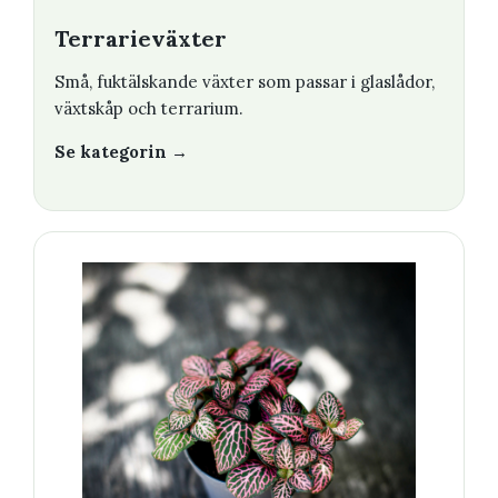
Terrarieväxter
Små, fuktälskande växter som passar i glaslådor,
växtskåp och terrarium.
Se kategorin →