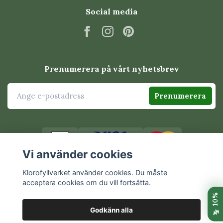
Social media
Prenumerera på vårt nyhetsbrev
Prenumerera
Vi använder cookies
Klorofyllverket använder cookies. Du måste
acceptera cookies om du vill fortsätta.
© 2026 Klorofyllverket
Godkänn alla