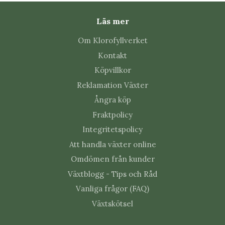
Läs mer
Om Klorofyllverket
Kontakt
Köpvillkor
Reklamation Växter
Ångra köp
Fraktpolicy
Integritetspolicy
Att handla växter online
Omdömen från kunder
Växtblogg - Tips och Råd
Vanliga frågor (FAQ)
Växtskötsel