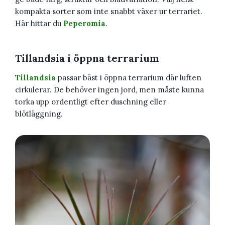
kompakta sorter som inte snabbt växer ur terrariet.
Här hittar du
Peperomia
.
Tillandsia i öppna terrarium
Tillandsia
passar bäst i öppna terrarium där luften
cirkulerar. De behöver ingen jord, men måste kunna
torka upp ordentligt efter duschning eller
blötläggning.