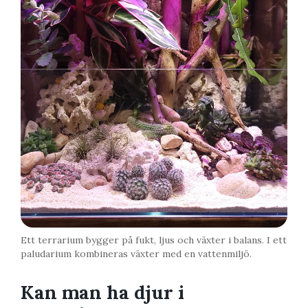
Ett terrarium bygger på fukt, ljus och växter i balans. I ett
paludarium kombineras växter med en vattenmiljö.
Kan man ha djur i