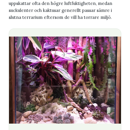
uppskattar ofta den högre luftfuktigheten, medan
suckulenter och kaktusar generellt passar sämre i
slutna terrarium eftersom de vill ha torrare miljö.