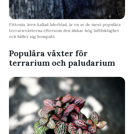
Fittonia, även kallad åderblad, är en av de mest populära
terrarieväxterna eftersom den älskar hög luftfuktighet
och håller sig kompakt.
Populära växter för
terrarium och paludarium