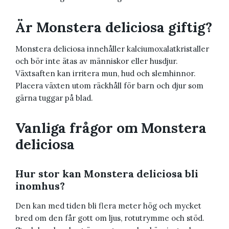
Är Monstera deliciosa giftig?
Monstera deliciosa innehåller kalciumoxalatkristaller
och bör inte ätas av människor eller husdjur.
Växtsaften kan irritera mun, hud och slemhinnor.
Placera växten utom räckhåll för barn och djur som
gärna tuggar på blad.
Vanliga frågor om Monstera
deliciosa
Hur stor kan Monstera deliciosa bli
inomhus?
Den kan med tiden bli flera meter hög och mycket
bred om den får gott om ljus, rotutrymme och stöd.