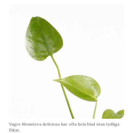
Yngre Monstera deliciosa har ofta hela blad utan tydliga
flikar.