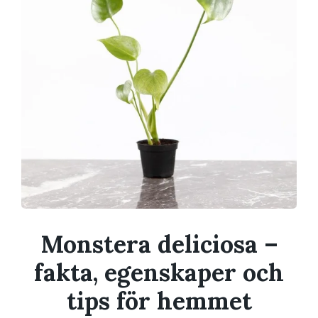
Monstera deliciosa –
fakta, egenskaper och
tips för hemmet