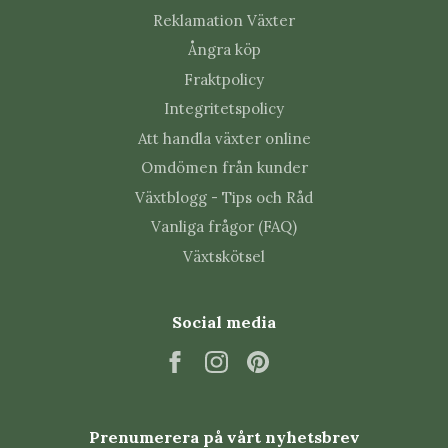
Reklamation Växter
Ångra köp
Fraktpolicy
Integritetspolicy
Att handla växter online
Omdömen från kunder
Växtblogg - Tips och Råd
Vanliga frågor (FAQ)
Växtskötsel
Social media
Prenumerera på vårt nyhetsbrev