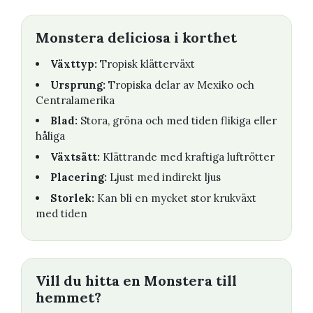
Monstera deliciosa i korthet
Växttyp:
Tropisk klätterväxt
Ursprung:
Tropiska delar av Mexiko och
Centralamerika
Blad:
Stora, gröna och med tiden flikiga eller
håliga
Växtsätt:
Klättrande med kraftiga luftrötter
Placering:
Ljust med indirekt ljus
Storlek:
Kan bli en mycket stor krukväxt
med tiden
Vill du hitta en Monstera till
hemmet?