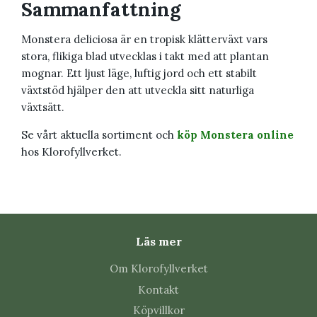
Sammanfattning
Monstera deliciosa är en tropisk klätterväxt vars
stora, flikiga blad utvecklas i takt med att plantan
mognar. Ett ljust läge, luftig jord och ett stabilt
växtstöd hjälper den att utveckla sitt naturliga
växtsätt.
Se vårt aktuella sortiment och
köp Monstera online
hos Klorofyllverket.
Läs mer
Om Klorofyllverket
Kontakt
Köpvillkor