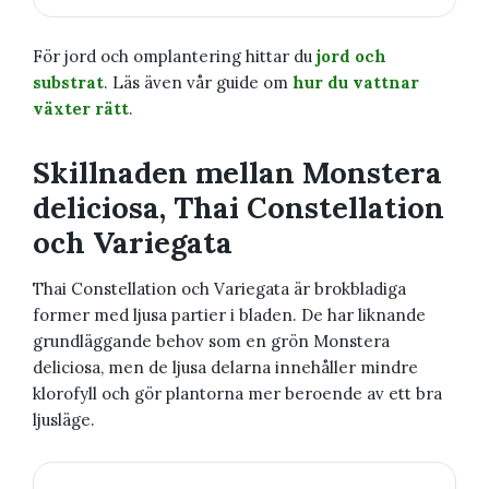
För jord och omplantering hittar du
jord och
substrat
. Läs även vår guide om
hur du vattnar
växter rätt
.
Skillnaden mellan Monstera
deliciosa, Thai Constellation
och Variegata
Thai Constellation och Variegata är brokbladiga
former med ljusa partier i bladen. De har liknande
grundläggande behov som en grön Monstera
deliciosa, men de ljusa delarna innehåller mindre
klorofyll och gör plantorna mer beroende av ett bra
ljusläge.