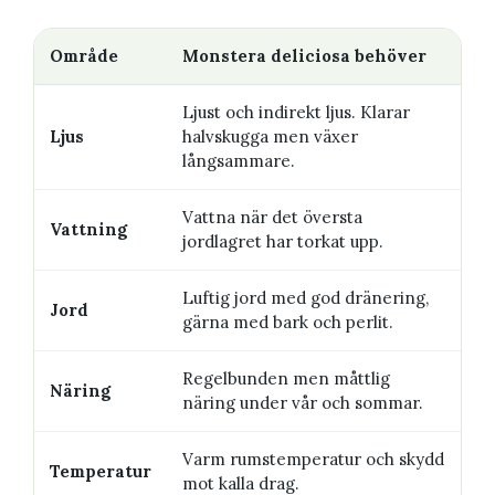
Område
Monstera deliciosa behöver
Ljust och indirekt ljus. Klarar
Ljus
halvskugga men växer
långsammare.
Vattna när det översta
Vattning
jordlagret har torkat upp.
Luftig jord med god dränering,
Jord
gärna med bark och perlit.
Regelbunden men måttlig
Näring
näring under vår och sommar.
Varm rumstemperatur och skydd
Temperatur
mot kalla drag.