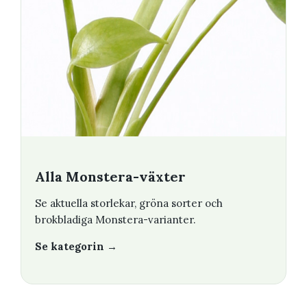
Alla Monstera-växter
Se aktuella storlekar, gröna sorter och
brokbladiga Monstera-varianter.
Se kategorin →