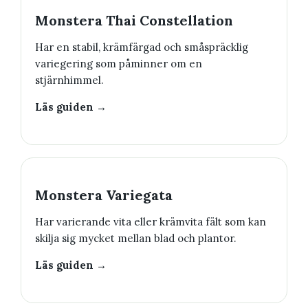
Monstera Thai Constellation
Har en stabil, krämfärgad och småspräcklig
variegering som påminner om en
stjärnhimmel.
Läs guiden →
Monstera Variegata
Har varierande vita eller krämvita fält som kan
skilja sig mycket mellan blad och plantor.
Läs guiden →