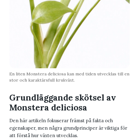
En liten Monstera deliciosa kan med tiden utvecklas till en
stor och karaktärsfull krukväxt.
Grundläggande skötsel av
Monstera deliciosa
Den här artikeln fokuserar främst på fakta och
egenskaper, men några grundprinciper är viktiga för
att förstå hur växten utvecklas.