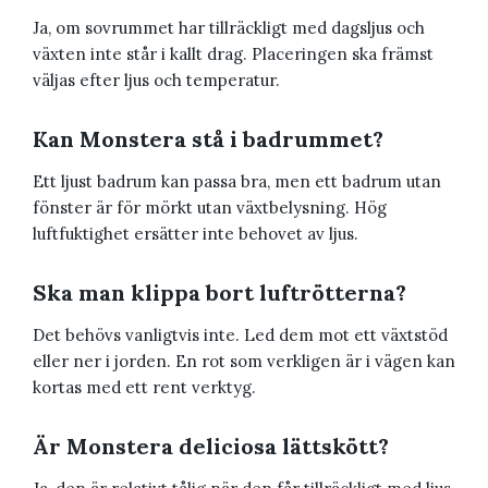
Ja, om sovrummet har tillräckligt med dagsljus och
växten inte står i kallt drag. Placeringen ska främst
väljas efter ljus och temperatur.
Kan Monstera stå i badrummet?
Ett ljust badrum kan passa bra, men ett badrum utan
fönster är för mörkt utan växtbelysning. Hög
luftfuktighet ersätter inte behovet av ljus.
Ska man klippa bort luftrötterna?
Det behövs vanligtvis inte. Led dem mot ett växtstöd
eller ner i jorden. En rot som verkligen är i vägen kan
kortas med ett rent verktyg.
Är Monstera deliciosa lättskött?