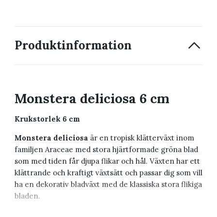
Produktinformation
Monstera deliciosa 6 cm
Krukstorlek 6 cm
Monstera deliciosa
är en tropisk klätterväxt inom
familjen Araceae med stora hjärtformade gröna blad
som med tiden får djupa flikar och hål. Växten har ett
klättrande och kraftigt växtsätt och passar dig som vill
ha en dekorativ bladväxt med de klassiska stora flikiga
bladen.