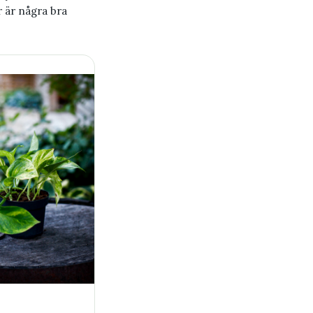
r är några bra