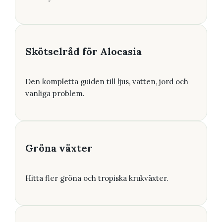
Skötselråd för Alocasia
Den kompletta guiden till ljus, vatten, jord och
vanliga problem.
Gröna växter
Hitta fler gröna och tropiska krukväxter.