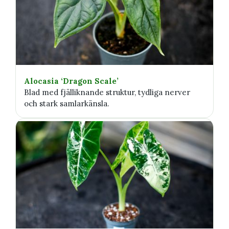
Alocasia ‘Dragon Scale’
Blad med fjälliknande struktur, tydliga nerver
och stark samlarkänsla.