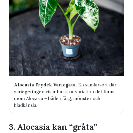
Alocasia Frydek Variegata.
En samlarsort där
variegeringen visar hur stor variation det finns
inom Alocasia – både i färg, mönster och
bladkänsla.
3. Alocasia kan “gråta”