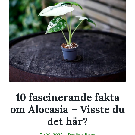
10 fascinerande fakta
om Alocasia – Visste du
det här?