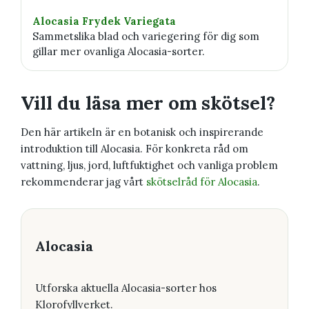
Alocasia Frydek Variegata
Sammetslika blad och variegering för dig som
gillar mer ovanliga Alocasia-sorter.
Vill du läsa mer om skötsel?
Den här artikeln är en botanisk och inspirerande
introduktion till Alocasia. För konkreta råd om
vattning, ljus, jord, luftfuktighet och vanliga problem
rekommenderar jag vårt
skötselråd för Alocasia
.
Alocasia
Utforska aktuella Alocasia-sorter hos
Klorofyllverket.