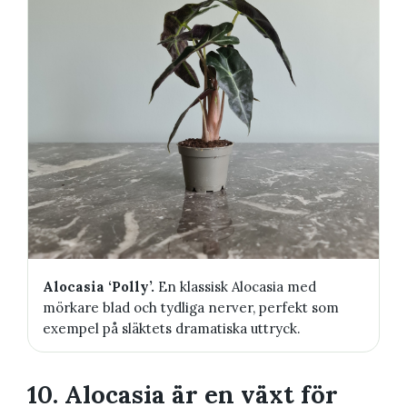
Alocasia ‘Polly’.
En klassisk Alocasia med
mörkare blad och tydliga nerver, perfekt som
exempel på släktets dramatiska uttryck.
10. Alocasia är en växt för