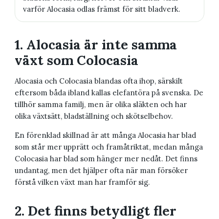
varför Alocasia odlas främst för sitt bladverk.
1. Alocasia är inte samma
växt som Colocasia
Alocasia och Colocasia blandas ofta ihop, särskilt
eftersom båda ibland kallas elefantöra på svenska. De
tillhör samma familj, men är olika släkten och har
olika växtsätt, bladställning och skötselbehov.
En förenklad skillnad är att många Alocasia har blad
som står mer upprätt och framåtriktat, medan många
Colocasia har blad som hänger mer nedåt. Det finns
undantag, men det hjälper ofta när man försöker
förstå vilken växt man har framför sig.
2. Det finns betydligt fler