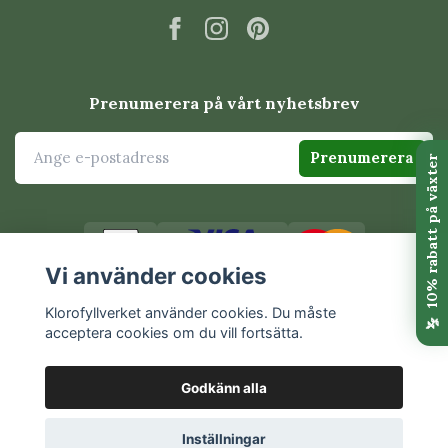
Prenumerera på vårt nyhetsbrev
Prenumerera
Vi använder cookies
Klorofyllverket använder cookies. Du måste
acceptera cookies om du vill fortsätta.
© 2026 Klorofyllverket
Godkänn alla
Inställningar