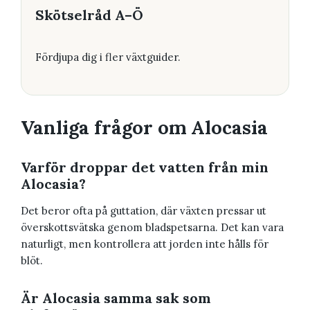
Skötselråd A–Ö
Fördjupa dig i fler växtguider.
Vanliga frågor om Alocasia
Varför droppar det vatten från min
Alocasia?
Det beror ofta på guttation, där växten pressar ut
överskottsvätska genom bladspetsarna. Det kan vara
naturligt, men kontrollera att jorden inte hålls för
blöt.
Är Alocasia samma sak som