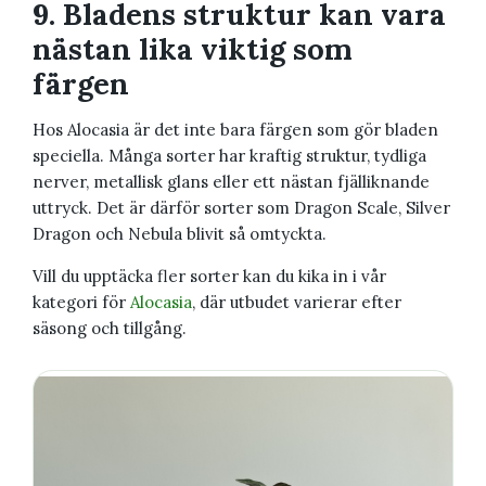
9. Bladens struktur kan vara
nästan lika viktig som
färgen
Hos Alocasia är det inte bara färgen som gör bladen
speciella. Många sorter har kraftig struktur, tydliga
nerver, metallisk glans eller ett nästan fjälliknande
uttryck. Det är därför sorter som Dragon Scale, Silver
Dragon och Nebula blivit så omtyckta.
Vill du upptäcka fler sorter kan du kika in i vår
kategori för
Alocasia
, där utbudet varierar efter
säsong och tillgång.