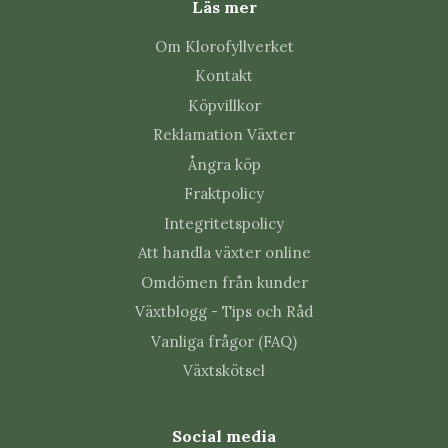
Läs mer
Om Klorofyllverket
Kontakt
Köpvillkor
Reklamation Växter
Ångra köp
Fraktpolicy
Integritetspolicy
Att handla växter online
Omdömen från kunder
Växtblogg - Tips och Råd
Vanliga frågor (FAQ)
Växtskötsel
Social media