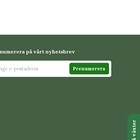
numerera på vårt nyhetsbrev
Prenumerera