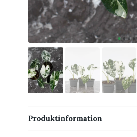
Produktinformation