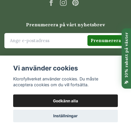
Prenumerera på vårt nyhetsbrev
Prenumerera
Vi använder cookies
Klorofyllverket använder cookies. Du måste
acceptera cookies om du vill fortsätta.
Godkänn alla
© 2026 Klorofyllverket
Inställningar