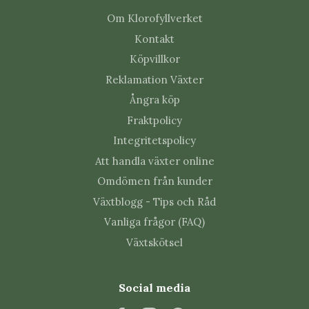
Om Klorofyllverket
Kontakt
Köpvillkor
Reklamation Växter
Ångra köp
Fraktpolicy
Integritetspolicy
Att handla växter online
Omdömen från kunder
Växtblogg - Tips och Råd
Vanliga frågor (FAQ)
Växtskötsel
Social media