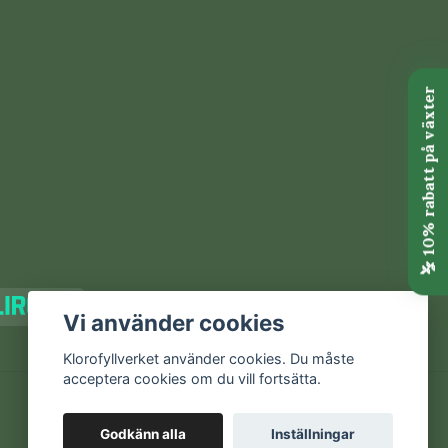
Vi använder cookies
Klorofyllverket använder cookies. Du måste
acceptera cookies om du vill fortsätta.
Godkänn alla
Inställningar