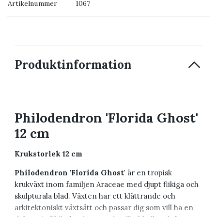
Artikelnummer
1067
→ Kontakta oss
Produktinformation
Philodendron 'Florida Ghost'
12 cm
Krukstorlek 12 cm
Philodendron 'Florida Ghost'
är en tropisk
krukväxt inom familjen Araceae med djupt flikiga och
skulpturala blad. Växten har ett klättrande och
arkitektoniskt växtsätt och passar dig som vill ha en