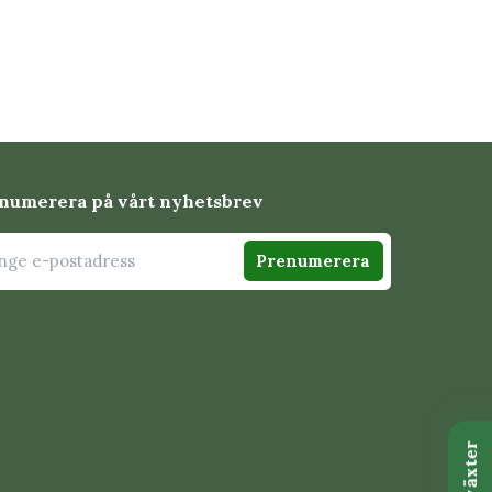
numerera på vårt nyhetsbrev
Prenumerera