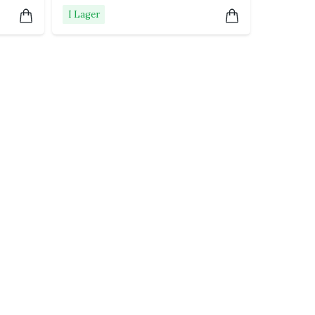
I Lager