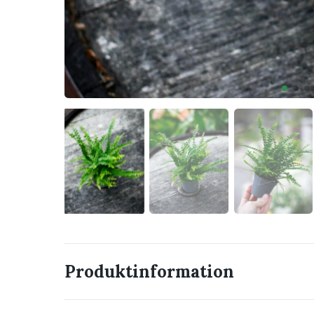
Produktinformation