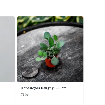
Xerosicyos Danguyi 5,5 cm
79 kr