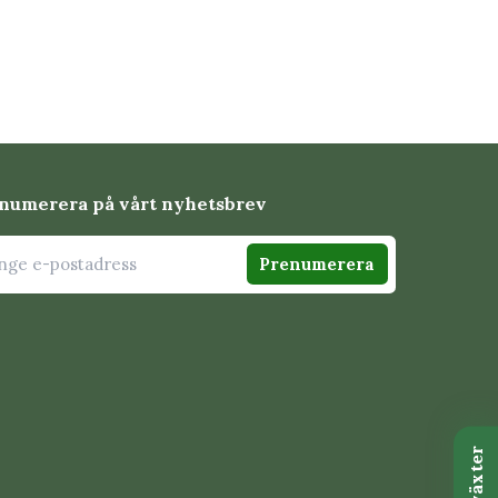
numerera på vårt nyhetsbrev
Prenumerera