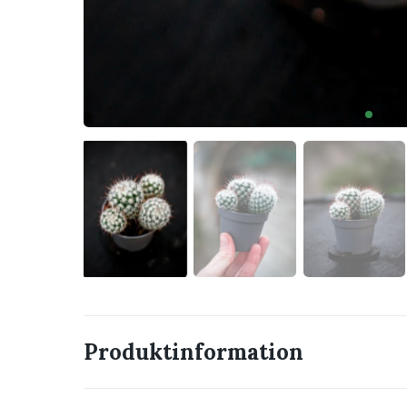
Produktinformation