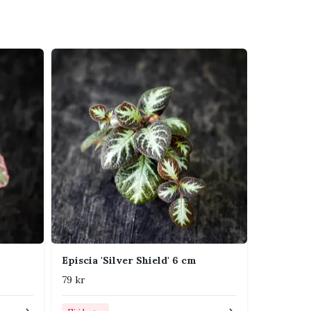
Episcia 'Silver Shield' 6 cm
79 kr