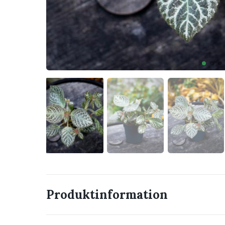
Produktinformation