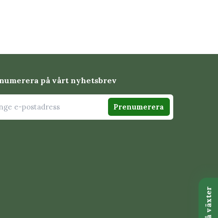
numerera på vårt nyhetsbrev
Prenumerera