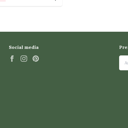
Social media
Pre