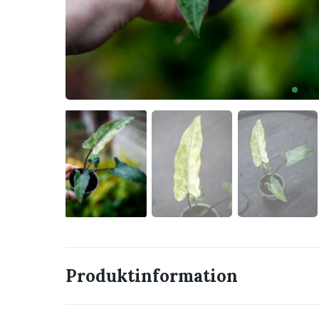
Produktinformation