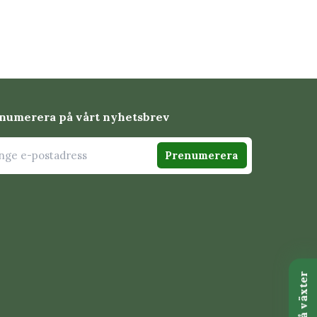
numerera på vårt nyhetsbrev
Prenumerera