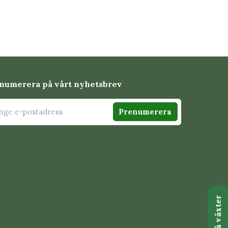
numerera på vårt nyhetsbrev
Prenumerera