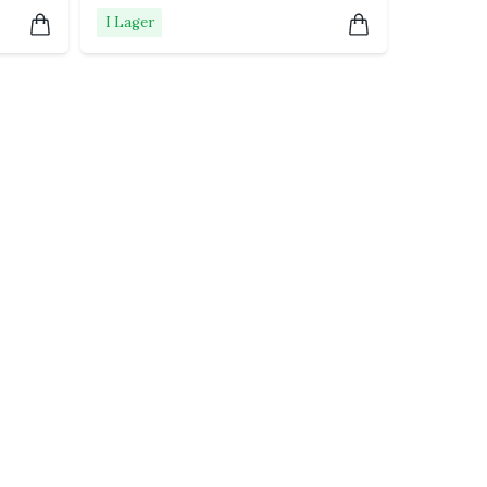
I Lager