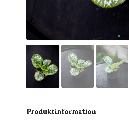
Produktinformation