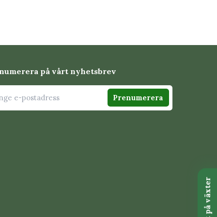
numerera på vårt nyhetsbrev
Prenumerera