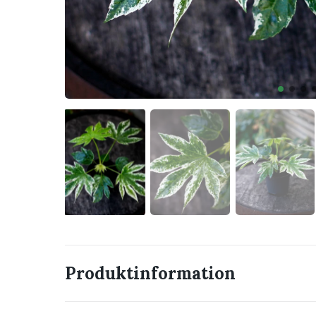
Produktinformation