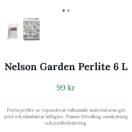
Nelson Garden Perlite 6 L
99 kr
Porös perlite av expanderat vulkaniskt material som gör
jord och såsubstrat luftigare. Passar förodling, omskolning
och jordförbättring.