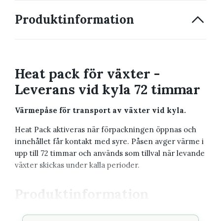
Produktinformation
Heat pack för växter -
Leverans vid kyla 72 timmar
Värmepåse för transport av växter vid kyla.
Heat Pack aktiveras när förpackningen öppnas och
innehållet får kontakt med syre. Påsen avger värme i
upp till 72 timmar och används som tillval när levande
växter skickas under kalla perioder.
Produktinformation
Värmetid
Upp till 72 timmar