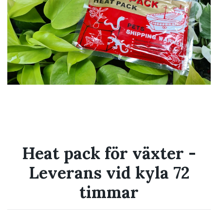
Heat pack för växter -
Leverans vid kyla 72
timmar