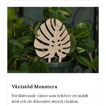
Växtstöd Monstera
För klättrande växter som behöver ett stabilt
stöd och ett dekorativt uttryck i krukan.