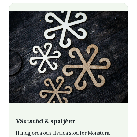
Växtstöd & spaljéer
Handgjorda och utvalda stöd för Monstera,