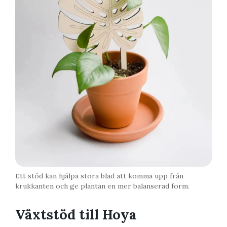
Ett stöd kan hjälpa stora blad att komma upp från
krukkanten och ge plantan en mer balanserad form.
Växtstöd till Hoya