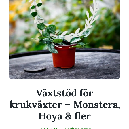
Växtstöd för
krukväxter – Monstera,
Hoya & fler