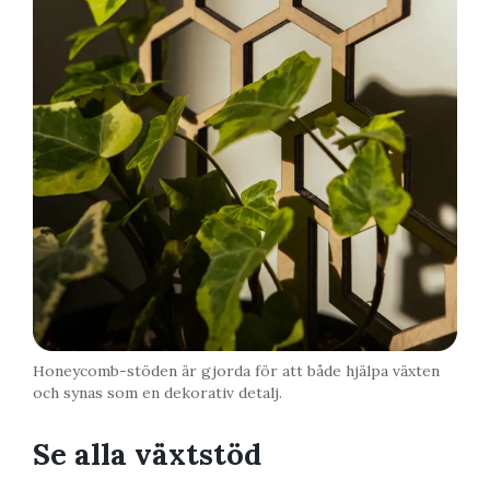
Honeycomb-stöden är gjorda för att både hjälpa växten
och synas som en dekorativ detalj.
Se alla växtstöd