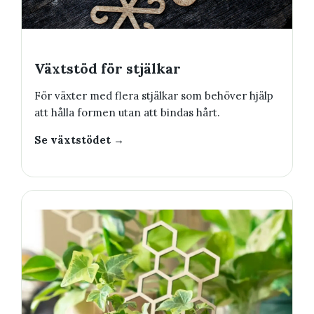
Växtstöd för stjälkar
För växter med flera stjälkar som behöver hjälp
att hålla formen utan att bindas hårt.
Se växtstödet →