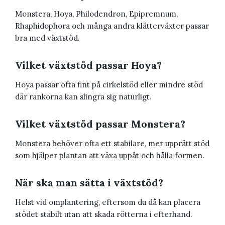
Monstera, Hoya, Philodendron, Epipremnum,
Rhaphidophora och många andra klätterväxter passar
bra med växtstöd.
Vilket växtstöd passar Hoya?
Hoya passar ofta fint på cirkelstöd eller mindre stöd
där rankorna kan slingra sig naturligt.
Vilket växtstöd passar Monstera?
Monstera behöver ofta ett stabilare, mer upprätt stöd
som hjälper plantan att växa uppåt och hålla formen.
När ska man sätta i växtstöd?
Helst vid omplantering, eftersom du då kan placera
stödet stabilt utan att skada rötterna i efterhand.