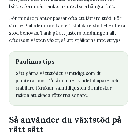
bättre form när rankorna inte bara hänger fritt.
För mindre plantor passar ofta ett lättare stöd. För
större Philodendron kan ett stabilare stöd eller flera
stöd behövas. Tänk på att justera bindningen allt
eftersom växten växer, så att stjälkarna inte stryps.
Paulinas tips
Sätt gärna växtstödet samtidigt som du
planterar om. Då får du ner stödet djupare och
stabilare i krukan, samtidigt som du minskar
risken att skada rötterna senare.
Så använder du växtstöd på
rätt sätt