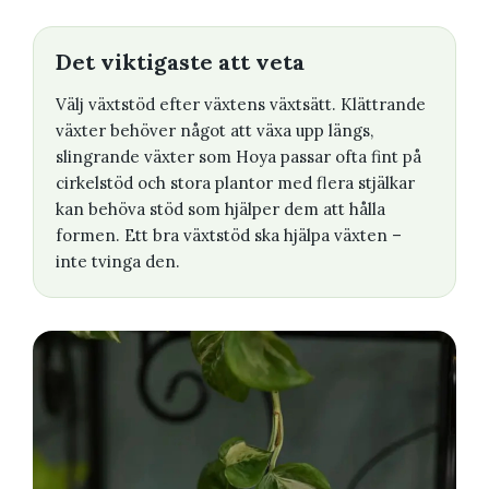
Det viktigaste att veta
Välj växtstöd efter växtens växtsätt. Klättrande
växter behöver något att växa upp längs,
slingrande växter som Hoya passar ofta fint på
cirkelstöd och stora plantor med flera stjälkar
kan behöva stöd som hjälper dem att hålla
formen. Ett bra växtstöd ska hjälpa växten –
inte tvinga den.