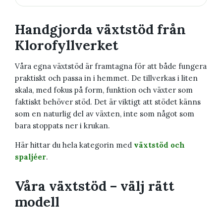
Handgjorda växtstöd från
Klorofyllverket
Våra egna växtstöd är framtagna för att både fungera
praktiskt och passa in i hemmet. De tillverkas i liten
skala, med fokus på form, funktion och växter som
faktiskt behöver stöd. Det är viktigt att stödet känns
som en naturlig del av växten, inte som något som
bara stoppats ner i krukan.
Här hittar du hela kategorin med
växtstöd och
spaljéer
.
Våra växtstöd – välj rätt
modell