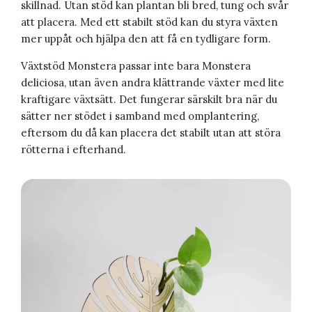
skillnad. Utan stöd kan plantan bli bred, tung och svår
att placera. Med ett stabilt stöd kan du styra växten
mer uppåt och hjälpa den att få en tydligare form.
Växtstöd Monstera passar inte bara Monstera
deliciosa, utan även andra klättrande växter med lite
kraftigare växtsätt. Det fungerar särskilt bra när du
sätter ner stödet i samband med omplantering,
eftersom du då kan placera det stabilt utan att störa
rötterna i efterhand.