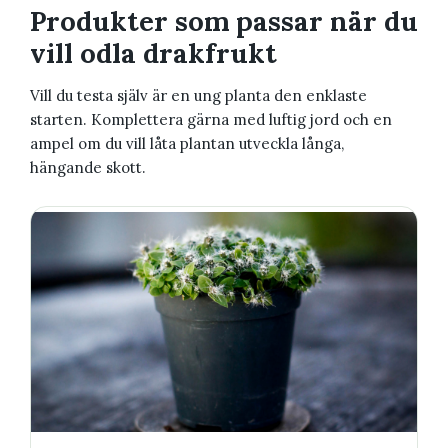
Produkter som passar när du
vill odla drakfrukt
Vill du testa själv är en ung planta den enklaste
starten. Komplettera gärna med luftig jord och en
ampel om du vill låta plantan utveckla långa,
hängande skott.