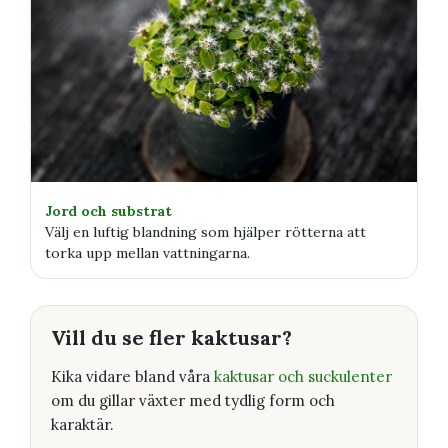
Jord och substrat
Välj en luftig blandning som hjälper rötterna att
torka upp mellan vattningarna.
Vill du se fler kaktusar?
Kika vidare bland våra
kaktusar och suckulenter
om du gillar växter med tydlig form och
karaktär.