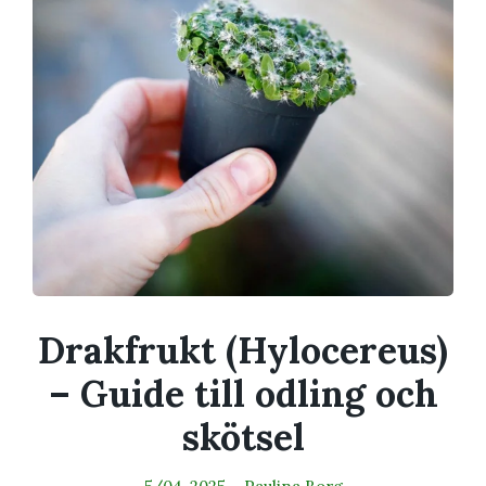
Drakfrukt (Hylocereus)
– Guide till odling och
skötsel