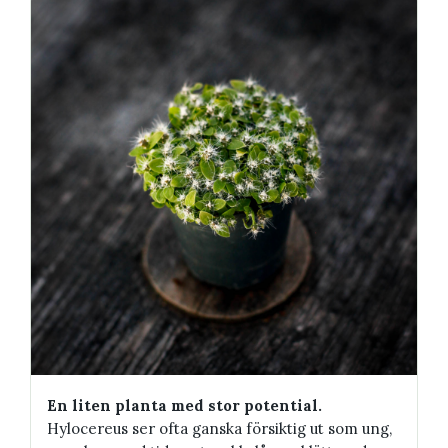
En liten planta med stor potential.
Hylocereus ser ofta ganska försiktig ut som ung,