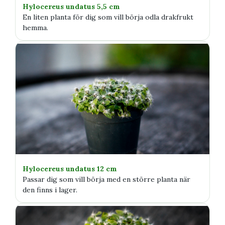
Hylocereus undatus 5,5 cm
En liten planta för dig som vill börja odla drakfrukt
hemma.
Hylocereus undatus 12 cm
Passar dig som vill börja med en större planta när
den finns i lager.